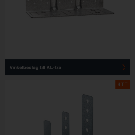
Vinkelbeslag till KL-trä
HTT