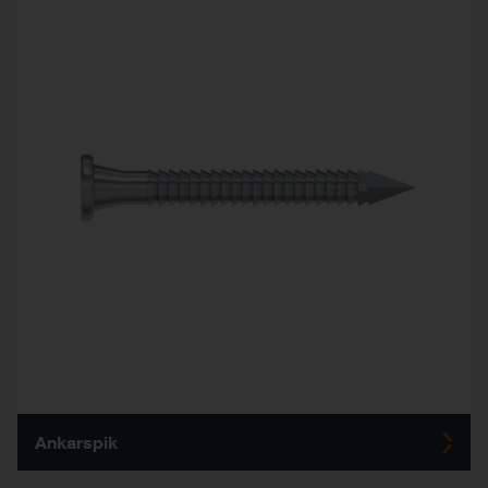
Ankarspik