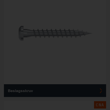
Beslagsskruv
CNA