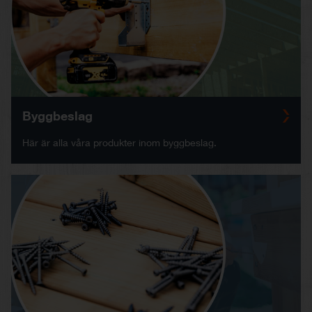
Byggbeslag
Här är alla våra produkter inom byggbeslag.