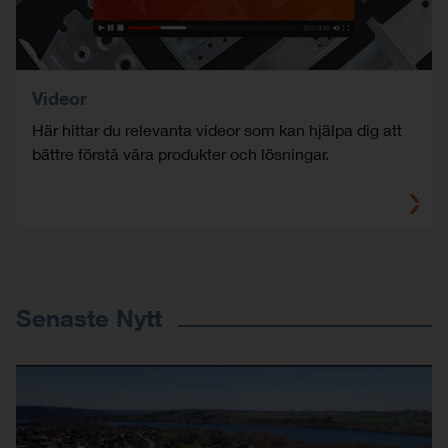
Videor
Här hittar du relevanta videor som kan hjälpa dig att
bättre förstå våra produkter och lösningar.
Senaste Nytt