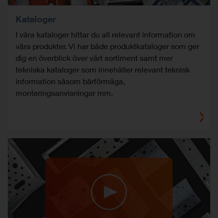
Kataloger
I våra kataloger hittar du all relevant information om
våra produkter. Vi har både produktkataloger som ger
dig en överblick över vårt sortiment samt mer
tekniska kataloger som innehåller relevant teknisk
information såsom bärförmåga,
monteringsanvisningar mm.