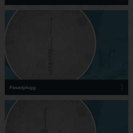
Fasadplugg