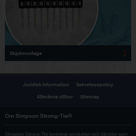
Skjutmontage
Juridisk information
Sekretesspolicy
Allmänna villkor
Sitemap
Om Simpson Strong-Tie®
Simpson Strong-Tie levererar produkter och tjänster som