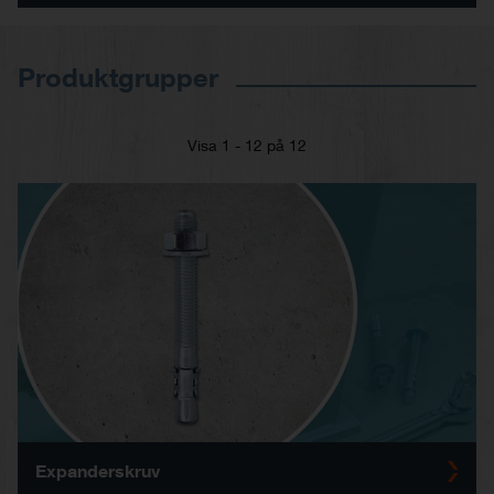
Produktgrupper
Visa 1 - 12 på 12
Expanderskruv