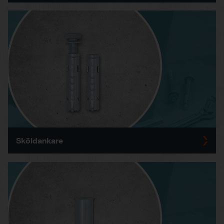
Sköldankare