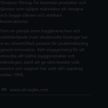
Simpson Strong-Tie levererar produkter och
tjänster som hjälper människor att designa
och bygga säkrare och starkare
konstruktioner.
Som en pionjär inom byggbranschen och
världsledande inom strukturella lösningar har
vi en oöverträffad passion för problemlösning
genom innovation. Vårt engagemang för att
utveckla allt bättre byggprodukter och
teknologier, samt att ge våra kunder unik
service och support har varit vårt uppdrag
sedan 1956.
www.strongtie.com