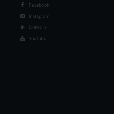
Facebook
Instagram
Linkedin
YouTube