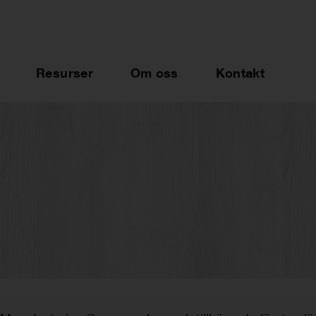
Resurser
Om oss
Kontakt