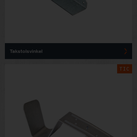
Takstolsvinkel
TIC