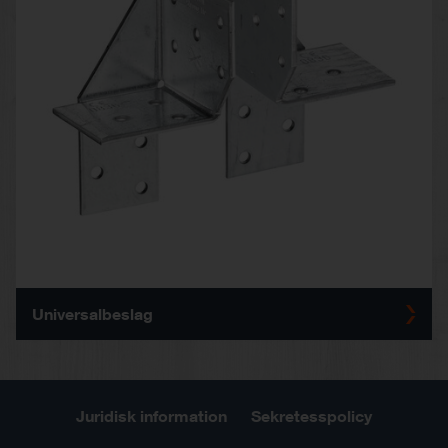
Universalbeslag
Juridisk information
Sekretesspolicy