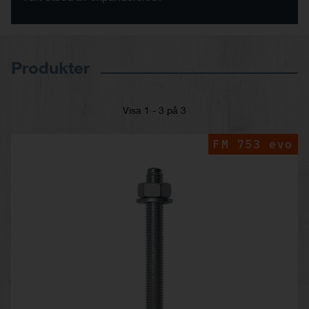
Produkter
Visa 1 - 3 på 3
FM 753 evo