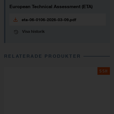
European Technical Assessment (ETA)
eta-06-0106-2026-03-09.pdf
Visa historik
RELATERADE PRODUKTER
SSH