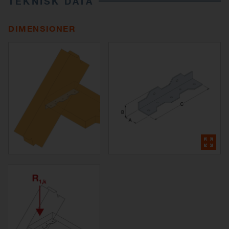
TEKNISK DATA
DIMENSIONER