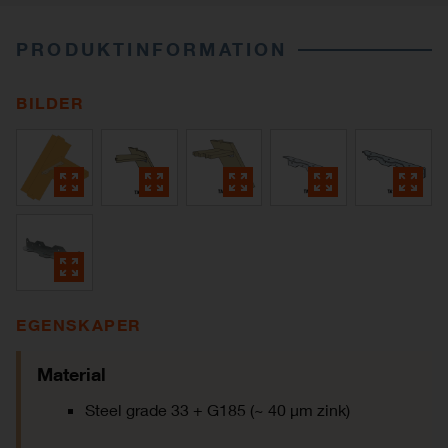
PRODUKTINFORMATION
BILDER
EGENSKAPER
Material
Steel grade 33 + G185 (~ 40 µm zink)