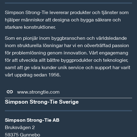
Simpson Strong-Tie levererar produkter och tjänster som
hjälper människor att designa och bygga säkrare och
starkare konstruktioner.
Som en pionjär inom byggbranschen och världsledande
inom strukturella lösningar har vi en oöverträffad passion
för problemlösning genom innovation. Vårt engagemang
för att utveckla allt bättre byggprodukter och teknologier,
samt att ge våra kunder unik service och support har varit
vårt uppdrag sedan 1956.
www.strongtie.com
Simpson Strong-Tie Sverige
Simpson Strong-Tie AB
Bruksvägen 2
59375
Gunnebo